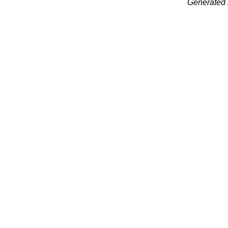
Generated 